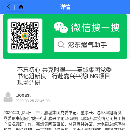
详情
不忘初心 共克时艰——嘉城集团党委
书记鉏新良一行赴嘉兴平湖LNG项目
现场调研
tuoeast
2020-03-25 22:46:00
2020年3月24日上午，嘉城集团党委书记、董事长、总经理鉏新良、
党委副书记何宇健一行赴嘉兴平湖LNG项目现场开展疫情期间复工复
产情况调研工作。嘉燃集团董事长、总经理孙连清、常务副总经理徐
松强，副总经理、党支部副书记徐华、工会主席姚晓英、董秘周彩红