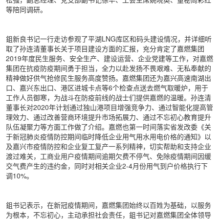
等陪同调研。
鉏新良书记一行走访参观了平湖LNG库区和码头建设情况，并详细听
取了孙连清董事长关于项目建设方面的汇报，充分肯定了嘉燃集团
2019年度民生服务、安全生产、建设运营、企业党建等工作，对嘉燃
集团在抗疫防疫期间勇于担当，全力以赴发扬不畏艰难、无私奉献的
精神做好供气抢修民生服务高度赞扬。嘉燃集团还为嘉兴高速南湖出
口、嘉兴东出口、港区进城卡点等6个检查点送去燃气取暖炉，用于
工作人员御寒，为战斗在防疫前线的战士们提供嘉燃的温暖。孙连清
董事长对2020年计划通过独山港项目增强竞争力、通过智能化提高管
理效力、通过改善营商环境提升市场拓展力、通过不忘初心教育提升
队伍凝聚力等方面工作做了介绍。嘉燃也第一时间落实省发改委《关
于新冠肺炎疫情防控期间临时降低企业用气用水用电价格的通知》以
及嘉兴市疫情防控和企业复工复产一系列精神，切实帮助和支持企业
渡过难关，工商业用户疫情期间逾期欠费不停气、免除疫情期间因缓
交气费产生的违约金，同时对相关企业2-4月份用气到户价格执行下
调10%。
鉏书记表示，在新冠疫情期间，嘉燃集团始终以百姓为基础，以服务
为根本，不忘初心，主动承担社会责任，鉏书记对嘉燃集团全体领导