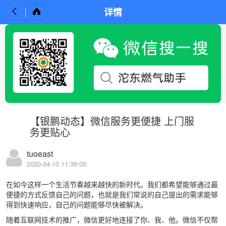
详情
【银鹏动态】微信服务更便捷 上门服
务更贴心
tuoeast
2020-04-10 11:39:00
在如今这样一个生活节奏越来越快的新时代。我们都希望能够通过最
便捷的方式反馈自己的问题，也就是我们常说的自己提出的需求能够
得到快速响应，自己的问题能够尽快被解决。
随着互联网技术的推广，微信更好地连接了你、我、他。微信不仅帮