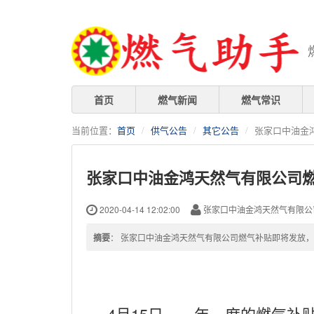
首页
燃气新闻
燃气常识
当前位置：
首页
供气公告
其它公告
张家口中油金
张家口中油金鸿天然气有限公司
2020-04-14 12:02:00
张家口中油金鸿天然气有限公
摘要
： 张家口中油金鸿天然气有限公司燃气补贴即将发放
4月15日，一年一度的燃气补