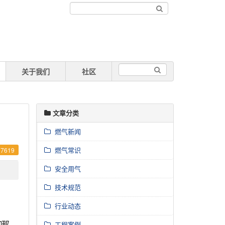
关于我们
社区
文章分类
燃气新闻
燃气常识
7619
安全用气
技术规范
行业动态
哪
工程案例