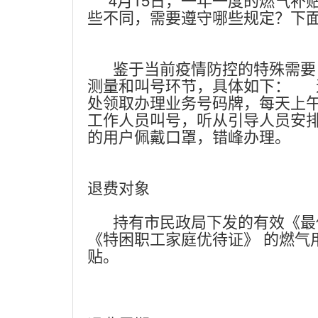
些不同，需要遵守哪些规定？下
鉴于当前疫情防控的特殊需要，
测量和叫号环节，具体如下： 
处领取办理业务号码牌，每天上午
工作人员叫号，听从引导人员安
的用户佩戴口罩，错峰办理。
退费对象
持有市民政局下发的有效《最低
《特困职工家庭优待证》 的燃气
贴。