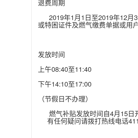
退费周期
2019年1月1日至2019年1
或特困证件及燃气缴费单据或用
发放时间
上午08:40至11:40
下午14:10至17:00
（节假日不办理）
燃气补贴发放时间自4月15日开
有任何疑问请拨打热线电话411