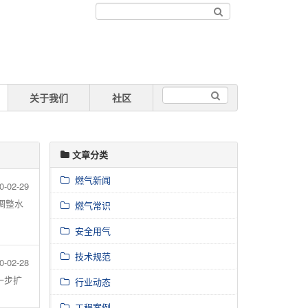
关于我们
社区
文章分类
燃气新闻
0-02-29
调整水
燃气常识
安全用气
技术规范
0-02-28
一步扩
行业动态
工程案例